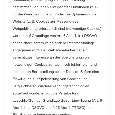
bestimmter, von Ihnen erwünschter Funktionen (z. B.
für die Warenkorbfunktion) oder zur Optimierung der
Website (z. B. Cookies zur Messung des
Webpublikums) erforderlich sind (notwendige Cookies),
werden auf Grundlage von Art. 6 Abs. 1 lit. f DSGVO
gespeichert, sofern keine andere Rechtsgrundlage
angegeben wird. Der Websitebetreiber hat ein
berechtigtes Interesse an der Speicherung von
notwendigen Cookies zur technisch fehlerfreien und
optimierten Bereitstellung seiner Dienste. Sofern eine
Einwilligung zur Speicherung von Cookies und
vergleichbaren Wiedererkennungstechnologien
abgefragt wurde, erfolgt die Verarbeitung
ausschließlich auf Grundlage dieser Einwilligung (Art. 6
Abs. 1 lit. a DSGVO und § 25 Abs. 1 TTDSG); die
Einwilligung ist jederzeit widerrufbar.