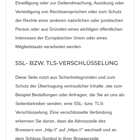
Einwilligung oder zur Geltendmachung, Ausübung oder
Verteidigung von Rechtsansprüchen oder zum Schutz
der Rechte einer anderen natürlichen oder juristischen
Person oder aus Gründen eines wichtigen öffentlichen
Interesses der Europäischen Union oder eines
Mitgliedstaats verarbeitet werden.
SSL- BZW. TLS-VERSCHLÜSSELUNG
Diese Seite nutzt aus Sicherheitsgründen und zum
Schutz der Übertragung vertraulicher Inhalte, wie zum
Beispiel Bestellungen oder Anfragen, die Sie an uns als
Seitenbetreiber senden, eine SSL- bzw. TLS-
Verschlüsselung. Eine verschlüsselte Verbindung
erkennen Sie daran, dass die Adresszeile des
Browsers von „http://“ auf „https://“ wechselt und an
dem Schloss-Symbol in Ihrer Browserzeile.