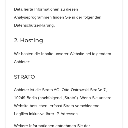
Detaillierte Informationen zu diesen
Analyseprogrammen finden Sie in der folgenden
Datenschutzerklärung.
2. Hosting
Wir hosten die Inhalte unserer Website bei folgendem
Anbieter:
STRATO
Anbieter ist die Strato AG, Otto-Ostrowski-Straße 7,
10249 Berlin (nachfolgend „Strato“). Wenn Sie unsere
Website besuchen, erfasst Strato verschiedene
Logfiles inklusive Ihrer IP-Adressen.
Weitere Informationen entnehmen Sie der