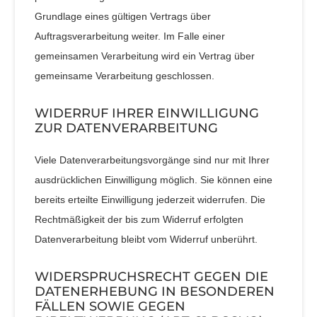
Grundlage eines gültigen Vertrags über
Auftragsverarbeitung weiter. Im Falle einer
gemeinsamen Verarbeitung wird ein Vertrag über
gemeinsame Verarbeitung geschlossen.
WIDERRUF IHRER EINWILLIGUNG
ZUR DATENVERARBEITUNG
Viele Datenverarbeitungsvorgänge sind nur mit Ihrer
ausdrücklichen Einwilligung möglich. Sie können eine
bereits erteilte Einwilligung jederzeit widerrufen. Die
Rechtmäßigkeit der bis zum Widerruf erfolgten
Datenverarbeitung bleibt vom Widerruf unberührt.
WIDERSPRUCHSRECHT GEGEN DIE
DATENERHEBUNG IN BESONDEREN
FÄLLEN SOWIE GEGEN