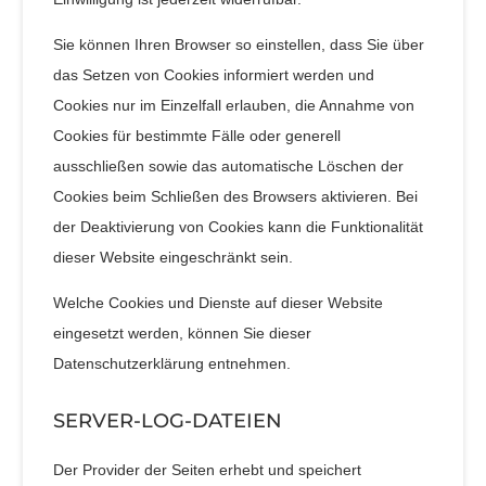
Sie können Ihren Browser so einstellen, dass Sie über
das Setzen von Cookies informiert werden und
Cookies nur im Einzelfall erlauben, die Annahme von
Cookies für bestimmte Fälle oder generell
ausschließen sowie das automatische Löschen der
Cookies beim Schließen des Browsers aktivieren. Bei
der Deaktivierung von Cookies kann die Funktionalität
dieser Website eingeschränkt sein.
Welche Cookies und Dienste auf dieser Website
eingesetzt werden, können Sie dieser
Datenschutzerklärung entnehmen.
SERVER-LOG-DATEIEN
Der Provider der Seiten erhebt und speichert