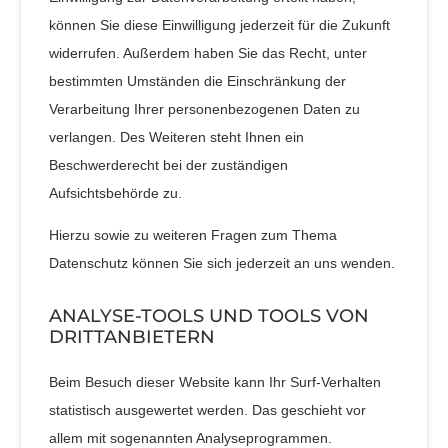
können Sie diese Einwilligung jederzeit für die Zukunft
widerrufen. Außerdem haben Sie das Recht, unter
bestimmten Umständen die Einschränkung der
Verarbeitung Ihrer personenbezogenen Daten zu
verlangen. Des Weiteren steht Ihnen ein
Beschwerderecht bei der zuständigen
Aufsichtsbehörde zu.
Hierzu sowie zu weiteren Fragen zum Thema
Datenschutz können Sie sich jederzeit an uns wenden.
ANALYSE-TOOLS UND TOOLS VON
DRITT­ANBIETERN
Beim Besuch dieser Website kann Ihr Surf-Verhalten
statistisch ausgewertet werden. Das geschieht vor
allem mit sogenannten Analyseprogrammen.