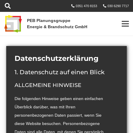
0351 470 8153
030 6290 7717
PEB Planungsgruppe
Energie & Brandschutz GmbH
Datenschutzerklärung
1. Datenschutz auf einen Blick
ALLGEMEINE HINWEISE
Die folgenden Hinweise geben einen einfachen
Überblick darüber, was mit Ihren
personenbezogenen Daten passiert, wenn Sie
diese Website besuchen. Personenbezogene
Daten sind alle Daten, mit denen Sie persönlich