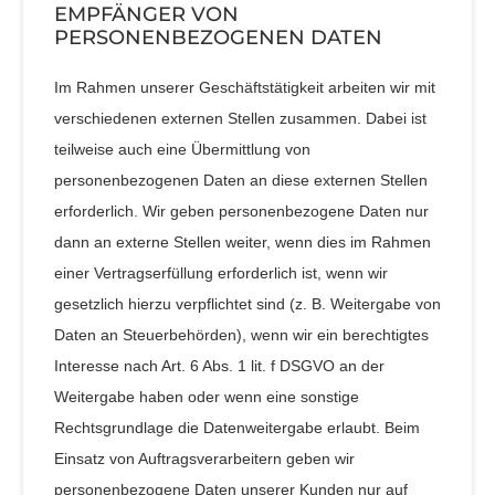
EMPFÄNGER VON
PERSONENBEZOGENEN DATEN
Im Rahmen unserer Geschäftstätigkeit arbeiten wir mit
verschiedenen externen Stellen zusammen. Dabei ist
teilweise auch eine Übermittlung von
personenbezogenen Daten an diese externen Stellen
erforderlich. Wir geben personenbezogene Daten nur
dann an externe Stellen weiter, wenn dies im Rahmen
einer Vertragserfüllung erforderlich ist, wenn wir
gesetzlich hierzu verpflichtet sind (z. B. Weitergabe von
Daten an Steuerbehörden), wenn wir ein berechtigtes
Interesse nach Art. 6 Abs. 1 lit. f DSGVO an der
Weitergabe haben oder wenn eine sonstige
Rechtsgrundlage die Datenweitergabe erlaubt. Beim
Einsatz von Auftragsverarbeitern geben wir
personenbezogene Daten unserer Kunden nur auf