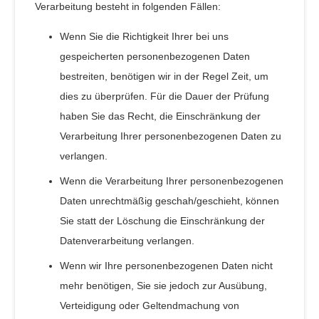
Verarbeitung besteht in folgenden Fällen:
Wenn Sie die Richtigkeit Ihrer bei uns
gespeicherten personenbezogenen Daten
bestreiten, benötigen wir in der Regel Zeit, um
dies zu überprüfen. Für die Dauer der Prüfung
haben Sie das Recht, die Einschränkung der
Verarbeitung Ihrer personenbezogenen Daten zu
verlangen.
Wenn die Verarbeitung Ihrer personenbezogenen
Daten unrechtmäßig geschah/geschieht, können
Sie statt der Löschung die Einschränkung der
Datenverarbeitung verlangen.
Wenn wir Ihre personenbezogenen Daten nicht
mehr benötigen, Sie sie jedoch zur Ausübung,
Verteidigung oder Geltendmachung von