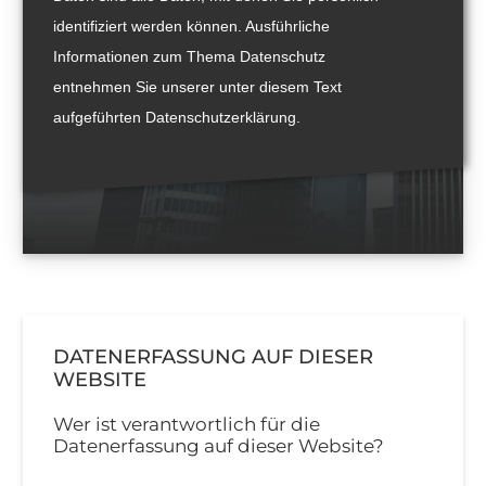
identifiziert werden können. Ausführliche
Informationen zum Thema Datenschutz
entnehmen Sie unserer unter diesem Text
aufgeführten Datenschutzerklärung.
DATENERFASSUNG AUF DIESER
WEBSITE
Wer ist verantwortlich für die
Datenerfassung auf dieser Website?