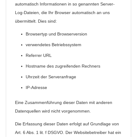
automatisch Informationen in so genannten Server-
Log-Dateien, die Ihr Browser automatisch an uns
übermittelt. Dies sind:
Browsertyp und Browserversion
verwendetes Betriebssystem
Referrer URL
Hostname des zugreifenden Rechners
Uhrzeit der Serveranfrage
IP-Adresse
Eine Zusammenführung dieser Daten mit anderen
Datenquellen wird nicht vorgenommen.
Die Erfassung dieser Daten erfolgt auf Grundlage von
Art. 6 Abs. 1 lit. f DSGVO. Der Websitebetreiber hat ein