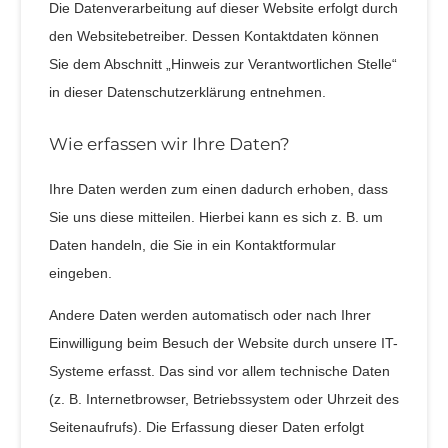
Die Datenverarbeitung auf dieser Website erfolgt durch
den Websitebetreiber. Dessen Kontaktdaten können
Sie dem Abschnitt „Hinweis zur Verantwortlichen Stelle“
in dieser Datenschutzerklärung entnehmen.
Wie erfassen wir Ihre Daten?
Ihre Daten werden zum einen dadurch erhoben, dass
Sie uns diese mitteilen. Hierbei kann es sich z. B. um
Daten handeln, die Sie in ein Kontaktformular
eingeben.
Andere Daten werden automatisch oder nach Ihrer
Einwilligung beim Besuch der Website durch unsere IT-
Systeme erfasst. Das sind vor allem technische Daten
(z. B. Internetbrowser, Betriebssystem oder Uhrzeit des
Seitenaufrufs). Die Erfassung dieser Daten erfolgt