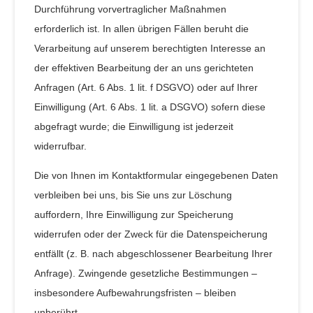
Durchführung vorvertraglicher Maßnahmen
erforderlich ist. In allen übrigen Fällen beruht die
Verarbeitung auf unserem berechtigten Interesse an
der effektiven Bearbeitung der an uns gerichteten
Anfragen (Art. 6 Abs. 1 lit. f DSGVO) oder auf Ihrer
Einwilligung (Art. 6 Abs. 1 lit. a DSGVO) sofern diese
abgefragt wurde; die Einwilligung ist jederzeit
widerrufbar.
Die von Ihnen im Kontaktformular eingegebenen Daten
verbleiben bei uns, bis Sie uns zur Löschung
auffordern, Ihre Einwilligung zur Speicherung
widerrufen oder der Zweck für die Datenspeicherung
entfällt (z. B. nach abgeschlossener Bearbeitung Ihrer
Anfrage). Zwingende gesetzliche Bestimmungen –
insbesondere Aufbewahrungsfristen – bleiben
unberührt.