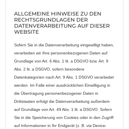
ALLGEMEINE HINWEISE ZU DEN
RECHTSGRUNDLAGEN DER
DATENVERARBEITUNG AUF DIESER
WEBSITE
Sofern Sie in die Datenverarbeitung eingewilligt haben,
verarbeiten wir Ihre personenbezogenen Daten auf
Grundlage von Art. 6 Abs. 1 lit. a DSGVO bzw. Art. 9
Abs. 2 lit. a DSGVO, sofern besondere
Datenkategorien nach Art. 9 Abs. 1 DSGVO verarbeitet
werden. Im Falle einer ausdrücklichen Einwilligung in
die Übertragung personenbezogener Daten in
Drittstaaten erfolgt die Datenverarbeitung außerdem
auf Grundlage von Art. 49 Abs. 1 lit. a DSGVO. Sofern
Sie in die Speicherung von Cookies oder in den Zugriff
auf Informationen in Ihr Endgerät (z. B. via Device-