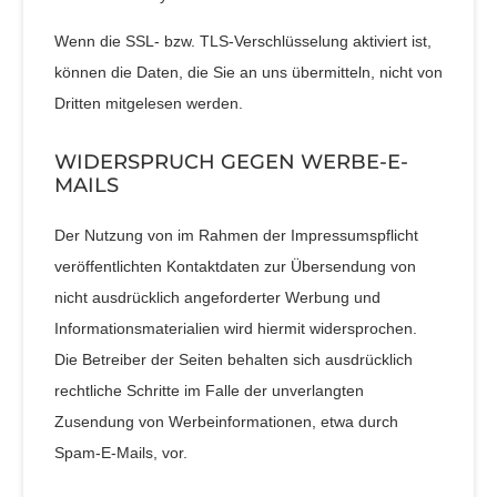
Wenn die SSL- bzw. TLS-Verschlüsselung aktiviert ist,
können die Daten, die Sie an uns übermitteln, nicht von
Dritten mitgelesen werden.
WIDERSPRUCH GEGEN WERBE-E-
MAILS
Der Nutzung von im Rahmen der Impressumspflicht
veröffentlichten Kontaktdaten zur Übersendung von
nicht ausdrücklich angeforderter Werbung und
Informationsmaterialien wird hiermit widersprochen.
Die Betreiber der Seiten behalten sich ausdrücklich
rechtliche Schritte im Falle der unverlangten
Zusendung von Werbeinformationen, etwa durch
Spam-E-Mails, vor.