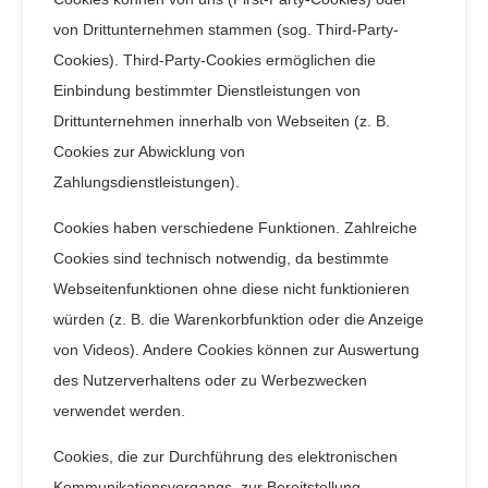
von Drittunternehmen stammen (sog. Third-Party-
Cookies). Third-Party-Cookies ermöglichen die
Einbindung bestimmter Dienstleistungen von
Drittunternehmen innerhalb von Webseiten (z. B.
Cookies zur Abwicklung von
Zahlungsdienstleistungen).
Cookies haben verschiedene Funktionen. Zahlreiche
Cookies sind technisch notwendig, da bestimmte
Webseitenfunktionen ohne diese nicht funktionieren
würden (z. B. die Warenkorbfunktion oder die Anzeige
von Videos). Andere Cookies können zur Auswertung
des Nutzerverhaltens oder zu Werbezwecken
verwendet werden.
Cookies, die zur Durchführung des elektronischen
Kommunikationsvorgangs, zur Bereitstellung