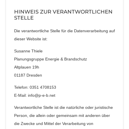
HINWEIS ZUR VERANTWORTLICHEN
STELLE
Die verantwortliche Stelle für die Datenverarbeitung auf
dieser Website ist:
Susanne Thiele
Planungsgruppe Energie & Brandschutz
Altplauen 19h
01187 Dresden
Telefon: 0351 4708153
E-Mail: info@p-e-b.net
Verantwortliche Stelle ist die natürliche oder juristische
Person, die allein oder gemeinsam mit anderen über
die Zwecke und Mittel der Verarbeitung von