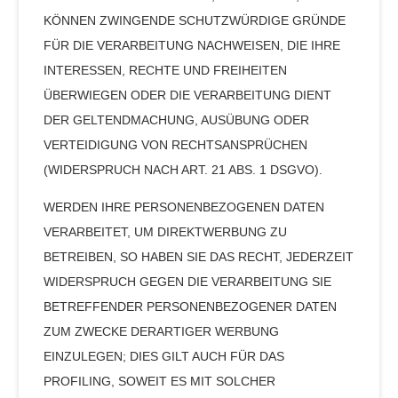
KÖNNEN ZWINGENDE SCHUTZWÜRDIGE GRÜNDE
FÜR DIE VERARBEITUNG NACHWEISEN, DIE IHRE
INTERESSEN, RECHTE UND FREIHEITEN
ÜBERWIEGEN ODER DIE VERARBEITUNG DIENT
DER GELTENDMACHUNG, AUSÜBUNG ODER
VERTEIDIGUNG VON RECHTSANSPRÜCHEN
(WIDERSPRUCH NACH ART. 21 ABS. 1 DSGVO).
WERDEN IHRE PERSONENBEZOGENEN DATEN
VERARBEITET, UM DIREKTWERBUNG ZU
BETREIBEN, SO HABEN SIE DAS RECHT, JEDERZEIT
WIDERSPRUCH GEGEN DIE VERARBEITUNG SIE
BETREFFENDER PERSONENBEZOGENER DATEN
ZUM ZWECKE DERARTIGER WERBUNG
EINZULEGEN; DIES GILT AUCH FÜR DAS
PROFILING, SOWEIT ES MIT SOLCHER