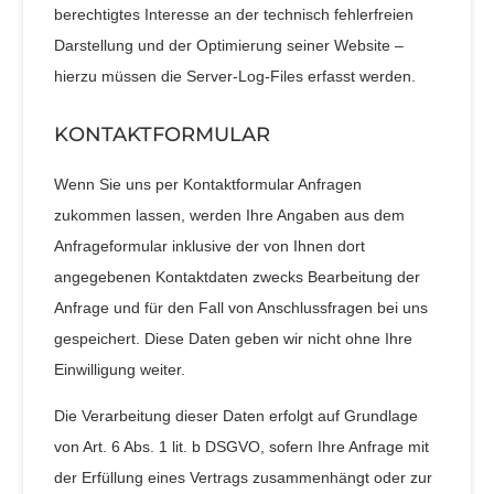
berechtigtes Interesse an der technisch fehlerfreien
Darstellung und der Optimierung seiner Website –
hierzu müssen die Server-Log-Files erfasst werden.
KONTAKTFORMULAR
Wenn Sie uns per Kontaktformular Anfragen
zukommen lassen, werden Ihre Angaben aus dem
Anfrageformular inklusive der von Ihnen dort
angegebenen Kontaktdaten zwecks Bearbeitung der
Anfrage und für den Fall von Anschlussfragen bei uns
gespeichert. Diese Daten geben wir nicht ohne Ihre
Einwilligung weiter.
Die Verarbeitung dieser Daten erfolgt auf Grundlage
von Art. 6 Abs. 1 lit. b DSGVO, sofern Ihre Anfrage mit
der Erfüllung eines Vertrags zusammenhängt oder zur