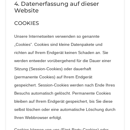
4. Datenerfassung auf dieser
Website
COOKIES
Unsere Internetseiten verwenden so genannte
„Cookies“. Cookies sind kleine Datenpakete und
richten auf Ihrem Endgerät keinen Schaden an. Sie
werden entweder vorübergehend für die Dauer einer
Sitzung (Session-Cookies) oder dauerhaft
(permanente Cookies) auf Ihrem Endgerät
gespeichert. Session-Cookies werden nach Ende Ihres
Besuchs automatisch gelöscht. Permanente Cookies
bleiben auf Ihrem Endgerät gespeichert, bis Sie diese
selbst löschen oder eine automatische Löschung durch
Ihren Webbrowser erfolgt.
Cookies können von uns (First-Party-Cookies) oder