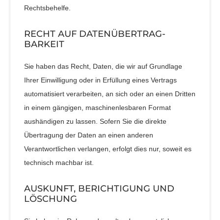
Rechtsbehelfe.
RECHT AUF DATEN­ÜBERTRAG­
BARKEIT
Sie haben das Recht, Daten, die wir auf Grundlage
Ihrer Einwilligung oder in Erfüllung eines Vertrags
automatisiert verarbeiten, an sich oder an einen Dritten
in einem gängigen, maschinenlesbaren Format
aushändigen zu lassen. Sofern Sie die direkte
Übertragung der Daten an einen anderen
Verantwortlichen verlangen, erfolgt dies nur, soweit es
technisch machbar ist.
AUSKUNFT, BERICHTIGUNG UND
LÖSCHUNG