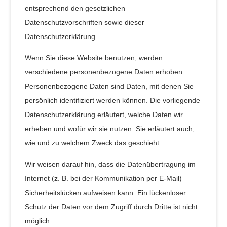
entsprechend den gesetzlichen
Datenschutzvorschriften sowie dieser
Datenschutzerklärung.
Wenn Sie diese Website benutzen, werden
verschiedene personenbezogene Daten erhoben.
Personenbezogene Daten sind Daten, mit denen Sie
persönlich identifiziert werden können. Die vorliegende
Datenschutzerklärung erläutert, welche Daten wir
erheben und wofür wir sie nutzen. Sie erläutert auch,
wie und zu welchem Zweck das geschieht.
Wir weisen darauf hin, dass die Datenübertragung im
Internet (z. B. bei der Kommunikation per E-Mail)
Sicherheitslücken aufweisen kann. Ein lückenloser
Schutz der Daten vor dem Zugriff durch Dritte ist nicht
möglich.