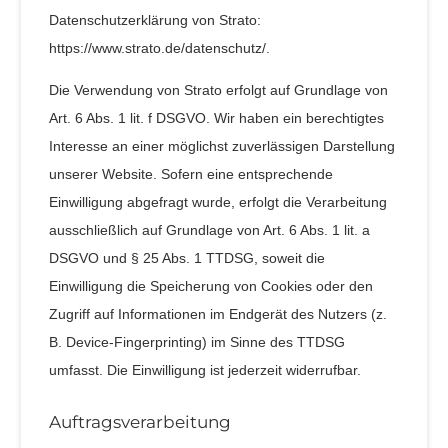
Datenschutzerklärung von Strato:
https://www.strato.de/datenschutz/
.
Die Verwendung von Strato erfolgt auf Grundlage von
Art. 6 Abs. 1 lit. f DSGVO. Wir haben ein berechtigtes
Interesse an einer möglichst zuverlässigen Darstellung
unserer Website. Sofern eine entsprechende
Einwilligung abgefragt wurde, erfolgt die Verarbeitung
ausschließlich auf Grundlage von Art. 6 Abs. 1 lit. a
DSGVO und § 25 Abs. 1 TTDSG, soweit die
Einwilligung die Speicherung von Cookies oder den
Zugriff auf Informationen im Endgerät des Nutzers (z.
B. Device-Fingerprinting) im Sinne des TTDSG
umfasst. Die Einwilligung ist jederzeit widerrufbar.
Auftragsverarbeitung