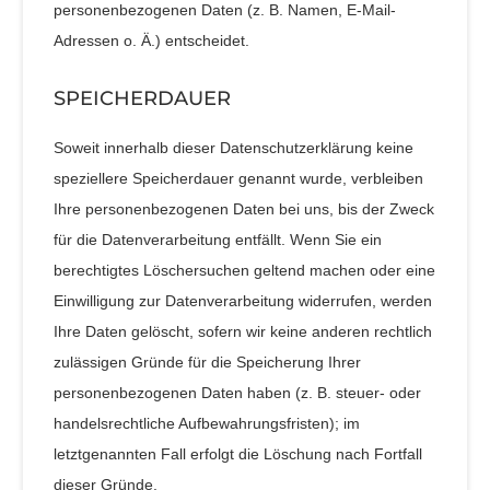
personenbezogenen Daten (z. B. Namen, E-Mail-
Adressen o. Ä.) entscheidet.
SPEICHERDAUER
Soweit innerhalb dieser Datenschutzerklärung keine
speziellere Speicherdauer genannt wurde, verbleiben
Ihre personenbezogenen Daten bei uns, bis der Zweck
für die Datenverarbeitung entfällt. Wenn Sie ein
berechtigtes Löschersuchen geltend machen oder eine
Einwilligung zur Datenverarbeitung widerrufen, werden
Ihre Daten gelöscht, sofern wir keine anderen rechtlich
zulässigen Gründe für die Speicherung Ihrer
personenbezogenen Daten haben (z. B. steuer- oder
handelsrechtliche Aufbewahrungsfristen); im
letztgenannten Fall erfolgt die Löschung nach Fortfall
dieser Gründe.