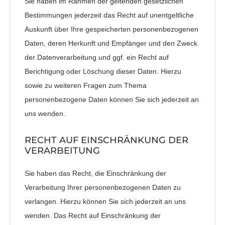
Sie haben im Rahmen der geltenden gesetzlichen
Bestimmungen jederzeit das Recht auf unentgeltliche
Auskunft über Ihre gespeicherten personenbezogenen
Daten, deren Herkunft und Empfänger und den Zweck
der Datenverarbeitung und ggf. ein Recht auf
Berichtigung oder Löschung dieser Daten. Hierzu
sowie zu weiteren Fragen zum Thema
personenbezogene Daten können Sie sich jederzeit an
uns wenden.
RECHT AUF EINSCHRÄNKUNG DER
VERARBEITUNG
Sie haben das Recht, die Einschränkung der
Verarbeitung Ihrer personenbezogenen Daten zu
verlangen. Hierzu können Sie sich jederzeit an uns
wenden. Das Recht auf Einschränkung der