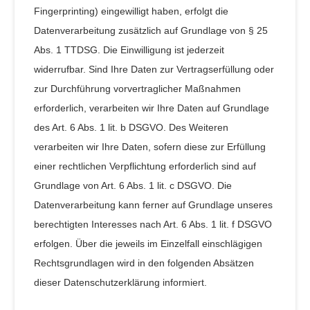
Fingerprinting) eingewilligt haben, erfolgt die
Datenverarbeitung zusätzlich auf Grundlage von § 25
Abs. 1 TTDSG. Die Einwilligung ist jederzeit
widerrufbar. Sind Ihre Daten zur Vertragserfüllung oder
zur Durchführung vorvertraglicher Maßnahmen
erforderlich, verarbeiten wir Ihre Daten auf Grundlage
des Art. 6 Abs. 1 lit. b DSGVO. Des Weiteren
verarbeiten wir Ihre Daten, sofern diese zur Erfüllung
einer rechtlichen Verpflichtung erforderlich sind auf
Grundlage von Art. 6 Abs. 1 lit. c DSGVO. Die
Datenverarbeitung kann ferner auf Grundlage unseres
berechtigten Interesses nach Art. 6 Abs. 1 lit. f DSGVO
erfolgen. Über die jeweils im Einzelfall einschlägigen
Rechtsgrundlagen wird in den folgenden Absätzen
dieser Datenschutzerklärung informiert.