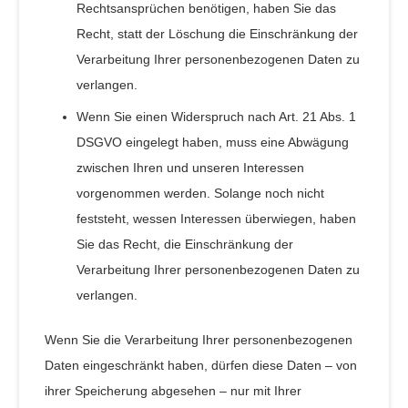
Rechtsansprüchen benötigen, haben Sie das
Recht, statt der Löschung die Einschränkung der
Verarbeitung Ihrer personenbezogenen Daten zu
verlangen.
Wenn Sie einen Widerspruch nach Art. 21 Abs. 1
DSGVO eingelegt haben, muss eine Abwägung
zwischen Ihren und unseren Interessen
vorgenommen werden. Solange noch nicht
feststeht, wessen Interessen überwiegen, haben
Sie das Recht, die Einschränkung der
Verarbeitung Ihrer personenbezogenen Daten zu
verlangen.
Wenn Sie die Verarbeitung Ihrer personenbezogenen
Daten eingeschränkt haben, dürfen diese Daten – von
ihrer Speicherung abgesehen – nur mit Ihrer