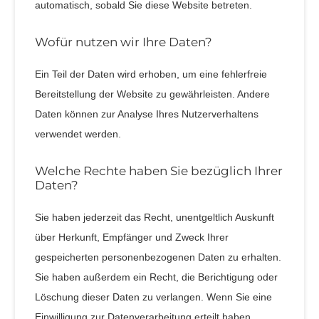
automatisch, sobald Sie diese Website betreten.
Wofür nutzen wir Ihre Daten?
Ein Teil der Daten wird erhoben, um eine fehlerfreie
Bereitstellung der Website zu gewährleisten. Andere
Daten können zur Analyse Ihres Nutzerverhaltens
verwendet werden.
Welche Rechte haben Sie bezüglich Ihrer
Daten?
Sie haben jederzeit das Recht, unentgeltlich Auskunft
über Herkunft, Empfänger und Zweck Ihrer
gespeicherten personenbezogenen Daten zu erhalten.
Sie haben außerdem ein Recht, die Berichtigung oder
Löschung dieser Daten zu verlangen. Wenn Sie eine
Einwilligung zur Datenverarbeitung erteilt haben,