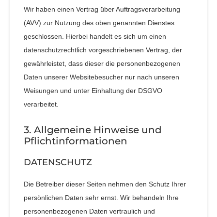
Wir haben einen Vertrag über Auftragsverarbeitung
(AVV) zur Nutzung des oben genannten Dienstes
geschlossen. Hierbei handelt es sich um einen
datenschutzrechtlich vorgeschriebenen Vertrag, der
gewährleistet, dass dieser die personenbezogenen
Daten unserer Websitebesucher nur nach unseren
Weisungen und unter Einhaltung der DSGVO
verarbeitet.
3. Allgemeine Hinweise und
Pflicht­informationen
DATENSCHUTZ
Die Betreiber dieser Seiten nehmen den Schutz Ihrer
persönlichen Daten sehr ernst. Wir behandeln Ihre
personenbezogenen Daten vertraulich und