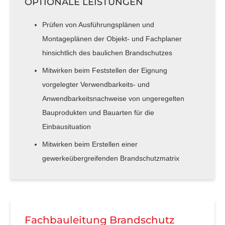
OPTIONALE LEISTUNGEN
Prüfen von Ausführungsplänen und
Montageplänen der Objekt- und Fachplaner
hinsichtlich des baulichen Brandschutzes
Mitwirken beim Feststellen der Eignung
vorgelegter Verwendbarkeits- und
Anwendbarkeitsnachweise von ungeregelten
Bauprodukten und Bauarten für die
Einbausituation
Mitwirken beim Erstellen einer
gewerkeübergreifenden Brandschutzmatrix
Fachbauleitung Brandschutz