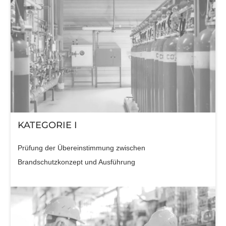
KATEGORIE I
Prüfung der Übereinstimmung zwischen
Brandschutzkonzept und Ausführung