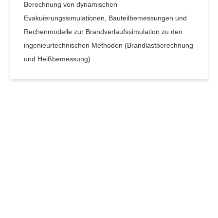
Berechnung von dynamischen
Evakuierungssimulationen, Bauteilbemessungen und
Rechenmodelle zur Brandverlaufssimulation zu den
ingenieurtechnischen Methoden (Brandlastberechnung
und Heißbemessung)