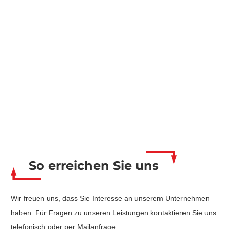
So erreichen Sie uns
Wir freuen uns, dass Sie Interesse an unserem Unternehmen
haben. Für Fragen zu unseren Leistungen kontaktieren Sie uns
telefonisch oder per Mailanfrage.