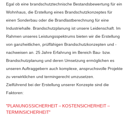
Egal ob eine brandschutztechnische Bestandsbewertung für ein
Wohnhaus, die Erstellung eines Brandschutzkonzeptes für
einen Sonderbau oder die Brandlastberechnung für eine
Industriehalle. Brandschutzplanung ist unsere Leidenschaft. Im
Rahmen unseres Leistungsspektrums bieten wir die Erstellung
von ganzheitlichen, prüffähigen Brandschutzkonzepten und -
nachweisen an. 25 Jahre Erfahrung im Bereich Bau- bzw.
Brandschutzplanung und deren Umsetzung ermöglichen es
unseren Auftraggebern auch komplexe, anspruchsvolle Projekte
zu verwirklichen und termingerecht umzusetzen.
Zielführend bei der Erstellung unserer Konzepte sind die
Faktoren:
”PLANUNGSSICHERHEIT – KOSTENSICHERHEIT –
TERMINSICHERHEIT”