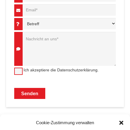
Ich akzeptiere die Datenschutzerklärung.
Cookie-Zustimmung verwalten