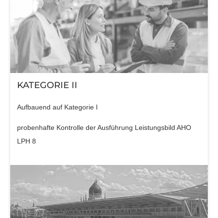
KATEGORIE II
Aufbauend auf Kategorie I
probenhafte Kontrolle der Ausführung Leistungsbild AHO
LPH 8