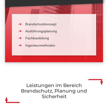
Brandschutzkonzept
Ausführungsplanung
Fachbauleitung
Ingenieurmethoden
Leistungen im Bereich
Brandschutz, Planung und
Sicherheit