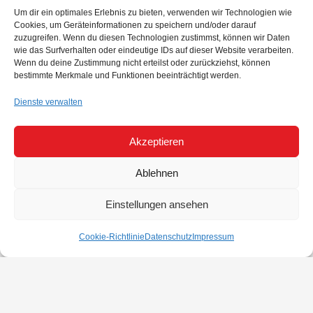
Um dir ein optimales Erlebnis zu bieten, verwenden wir Technologien wie
Cookies, um Geräteinformationen zu speichern und/oder darauf
zuzugreifen. Wenn du diesen Technologien zustimmst, können wir Daten
wie das Surfverhalten oder eindeutige IDs auf dieser Website verarbeiten.
Wenn du deine Zustimmung nicht erteilst oder zurückziehst, können
bestimmte Merkmale und Funktionen beeinträchtigt werden.
Dienste verwalten
Akzeptieren
Ablehnen
Einstellungen ansehen
Cookie-Richtlinie
Datenschutz
Impressum