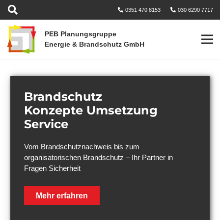
0351 470 8153
030 6290 7717
PEB Planungsgruppe
Energie & Brandschutz GmbH
Brandschutz
Konzepte Umsetzung
Service
Vom Brandschutznachweis bis zum
organisatorischen Brandschutz – Ihr Partner in
Fragen Sicherheit
Mehr erfahren