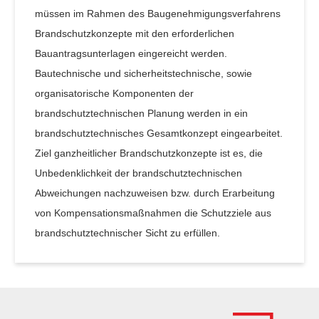
müssen im Rahmen des Baugenehmigungsverfahrens
Brandschutzkonzepte mit den erforderlichen
Bauantragsunterlagen eingereicht werden.
Bautechnische und sicherheitstechnische, sowie
organisatorische Komponenten der
brandschutztechnischen Planung werden in ein
brandschutztechnisches Gesamtkonzept eingearbeitet.
Ziel ganzheitlicher Brandschutzkonzepte ist es, die
Unbedenklichkeit der brandschutztechnischen
Abweichungen nachzuweisen bzw. durch Erarbeitung
von Kompensationsmaßnahmen die Schutzziele aus
brandschutztechnischer Sicht zu erfüllen.