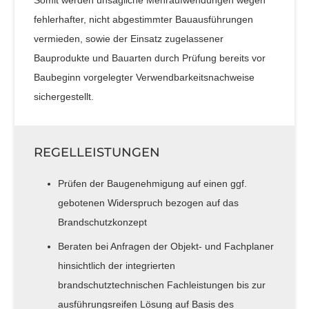
fehlerhafter, nicht abgestimmter Bauausführungen
vermieden, sowie der Einsatz zugelassener
Bauprodukte und Bauarten durch Prüfung bereits vor
Baubeginn vorgelegter Verwendbarkeitsnachweise
sichergestellt.
REGELLEISTUNGEN
Prüfen der Baugenehmigung auf einen ggf.
gebotenen Widerspruch bezogen auf das
Brandschutzkonzept
Beraten bei Anfragen der Objekt- und Fachplaner
hinsichtlich der integrierten
brandschutztechnischen Fachleistungen bis zur
ausführungsreifen Lösung auf Basis des