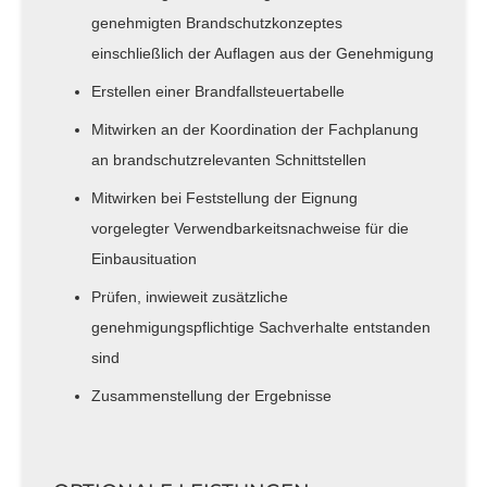
genehmigten Brandschutzkonzeptes
einschließlich der Auflagen aus der Genehmigung
Erstellen einer Brandfallsteuertabelle
Mitwirken an der Koordination der Fachplanung
an brandschutzrelevanten Schnittstellen
Mitwirken bei Feststellung der Eignung
vorgelegter Verwendbarkeitsnachweise für die
Einbausituation
Prüfen, inwieweit zusätzliche
genehmigungspflichtige Sachverhalte entstanden
sind
Zusammenstellung der Ergebnisse