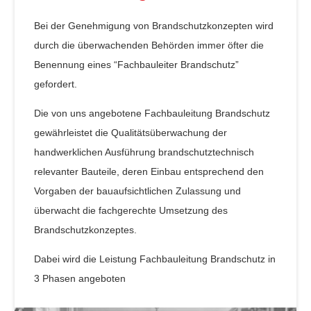
Bei der Genehmigung von Brandschutzkonzepten wird
durch die überwachenden Behörden immer öfter die
Benennung eines “Fachbauleiter Brandschutz”
gefordert.
Die von uns angebotene Fachbauleitung Brandschutz
gewährleistet die Qualitätsüberwachung der
handwerklichen Ausführung brandschutztechnisch
relevanter Bauteile, deren Einbau entsprechend den
Vorgaben der bauaufsichtlichen Zulassung und
überwacht die fachgerechte Umsetzung des
Brandschutzkonzeptes.
Dabei wird die Leistung Fachbauleitung Brandschutz in
3 Phasen angeboten