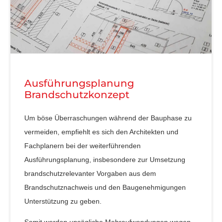
Ausführungsplanung
Brandschutzkonzept
Um böse Überraschungen während der Bauphase zu
vermeiden, empfiehlt es sich den Architekten und
Fachplanern bei der weiterführenden
Ausführungsplanung, insbesondere zur Umsetzung
brandschutzrelevanter Vorgaben aus dem
Brandschutznachweis und den Baugenehmigungen
Unterstützung zu geben.
Somit werden unsägliche Mehraufwendungen wegen