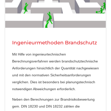
Ingenieurmethoden Brandschutz
Mit Hilfe von ingenieurtechnischen
Berechnungsverfahren werden brandschutztechnische
Anforderungen hinsichtlich der Quantität nachgewiesen
und mit den normativen Sicherheitsanforderungen
verglichen. Dies ist besonders bei planungstechnisch
notwendigen Abweichungen erforderlich.
Neben den Berechnungen zur Brandrisikobewertung
gem. DIN 18230 und DIN 18232 zählen die