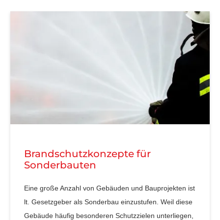
Brandschutzkonzepte für
Sonderbauten
Eine große Anzahl von Gebäuden und Bauprojekten ist
lt. Gesetzgeber als Sonderbau einzustufen. Weil diese
Gebäude häufig besonderen Schutzzielen unterliegen,