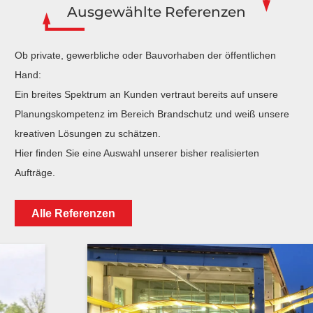
Ausgewählte Referenzen
Ob private, gewerbliche oder Bauvorhaben der öffentlichen
Hand:
Ein breites Spektrum an Kunden vertraut bereits auf unsere
Planungskompetenz im Bereich Brandschutz und weiß unsere
kreativen Lösungen zu schätzen.
Hier finden Sie eine Auswahl unserer bisher realisierten
Aufträge.
Alle Referenzen