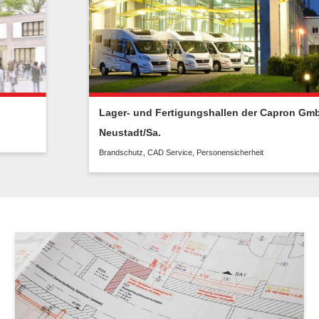
Lager- und Fertigungshallen der Capron GmbH
Neustadt/Sa.
Brandschutz
,
CAD Service
,
Personensicherheit