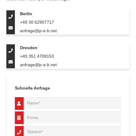
Berlin
+49 30 62907717
anfrage@p-e-b.net
Dresden
+49 351 4708153
anfrage@p-e-b.net
Schnelle Anfrage