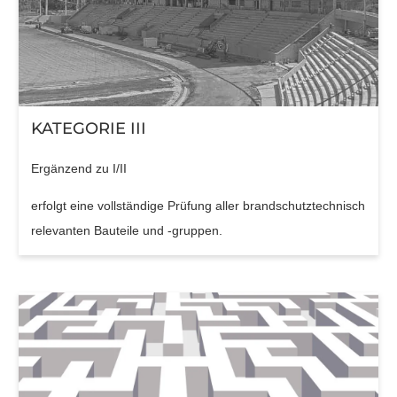
KATEGORIE III
Ergänzend zu I/II
erfolgt eine vollständige Prüfung aller brandschutztechnisch
relevanten Bauteile und -gruppen.