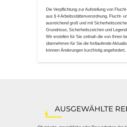
Die Verpflichtung zur Aufstellung von Fluc
aus § 4 Arbeitsstättenverordnung. Flucht- u
ausreichend groß und mit Sicherheitszeiche
Grundrisse, Sicherheitszeichen und Legend
Wir erstellen für Sie zeitnah die von Ihne
übernehmen für Sie die fortlaufende Aktuali
können Änderungen kurzfristig angefordert,
AUSGEWÄHLTE RE