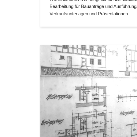
Bearbeitung für Bauanträge und Ausführungs
Verkaufsunterlagen und Präsentationen.