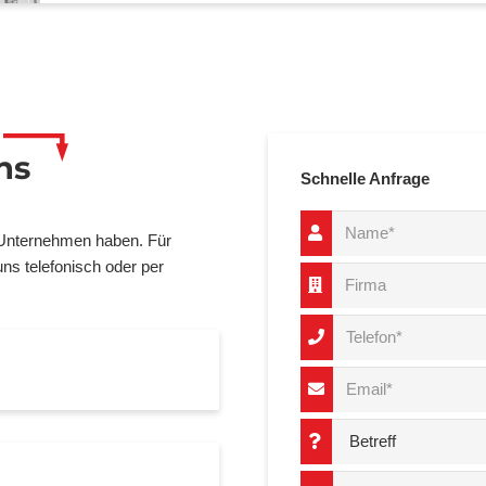
ns
Schnelle Anfrage
 Unternehmen haben. Für
ns telefonisch oder per