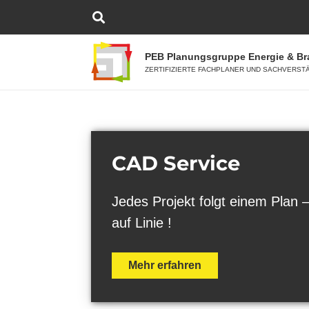
PEB Planungsgruppe Energie & B
ZERTIFIZIERTE FACHPLANER UND SACHVERST
CAD Service
Jedes Projekt folgt einem Plan –
auf Linie !
Mehr erfahren