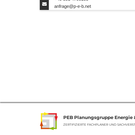
anfrage@p-e-b.net
PEB Planungsgruppe Energie
ZERTIFIZIERTE FACHPLANER UND SACHVERS