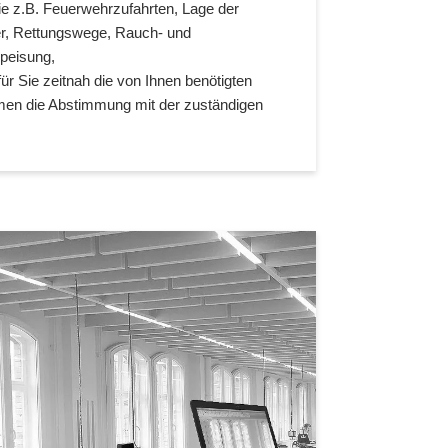
e z.B. Feuerwehrzufahrten, Lage der
er, Rettungswege, Rauch- und
peisung,
ür Sie zeitnah die von Ihnen benötigten
en die Abstimmung mit der zuständigen