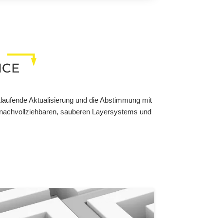
ICE
tlaufende Aktualisierung und die Abstimmung mit
 nachvollziehbaren, sauberen Layersystems und