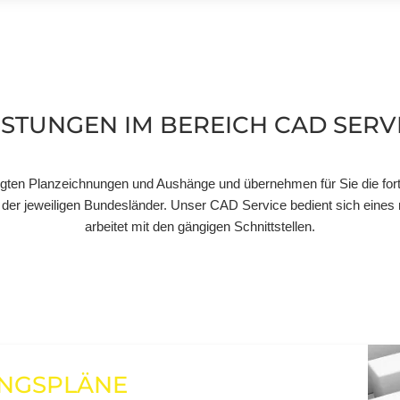
ISTUNGEN IM BEREICH CAD SERV
nötigten Planzeichnungen und Aushänge und übernehmen für Sie die for
er jeweiligen Bundesländer. Unser CAD Service bedient sich eines
arbeitet mit den gängigen Schnittstellen.
UNGSPLÄNE