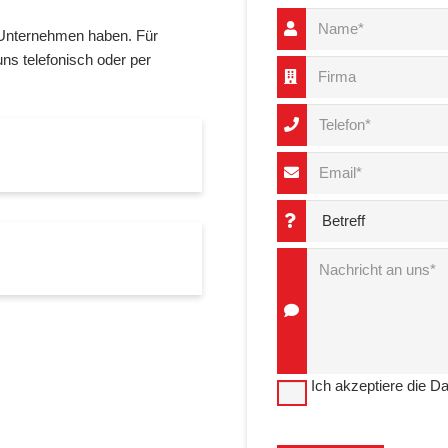
 Unternehmen haben. Für
ns telefonisch oder per
Ich akzeptiere die D