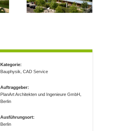
Kategorie:
Bauphysik
,
CAD Service
Auftraggeber:
PlanArt Architekten und Ingenieure GmbH,
Berlin
Ausführungsort:
Berlin