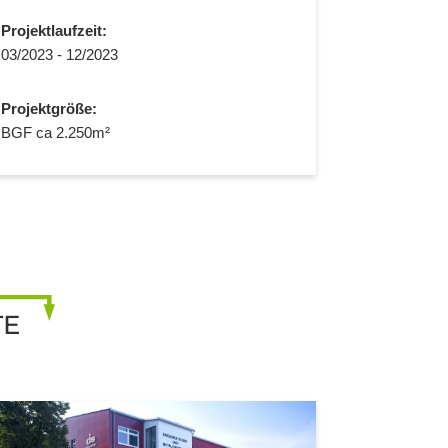
Projektlaufzeit:
03/2023 - 12/2023
Projektgröße:
BGF ca 2.250m²
TE