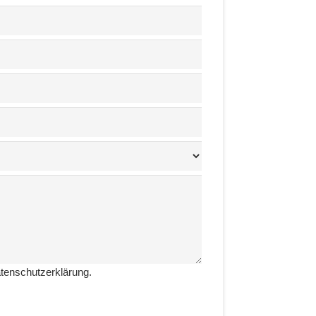
atenschutzerklärung.