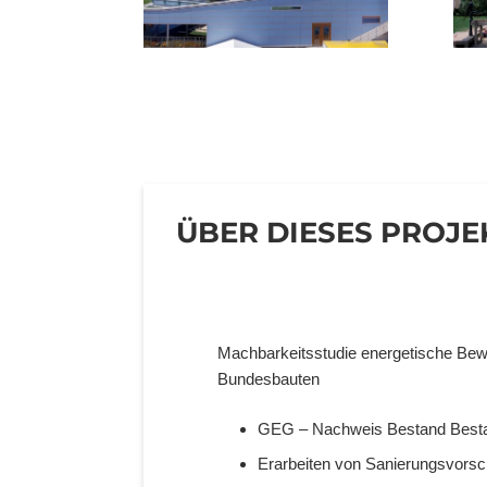
ÜBER DIESES PROJE
Machbarkeitsstudie energetische Bewe
Bundesbauten
GEG – Nachweis Bestand Best
Erarbeiten von Sanierungsvorsc