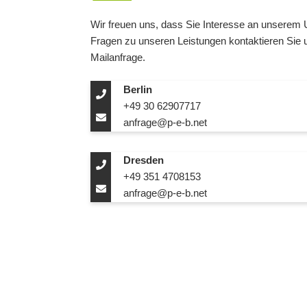
Wir freuen uns, dass Sie Interesse an unserem
Fragen zu unseren Leistungen kontaktieren Sie u
Mailanfrage.
Berlin
+49 30 62907717
anfrage@p-e-b.net
Dresden
+49 351 4708153
anfrage@p-e-b.net