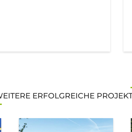
EITERE ERFOLGREICHE PROJEK