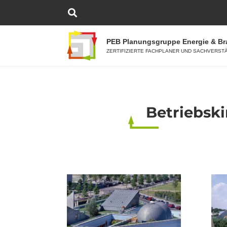
PEB Planungsgruppe Energie & B
ZERTIFIZIERTE FACHPLANER UND SACHVERST
Betriebski