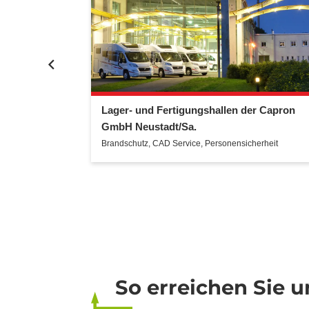
Lager- und Fertigungshallen der Capron
GmbH Neustadt/Sa.
Brandschutz
,
CAD Service
,
Personensicherheit
So erreichen Sie u