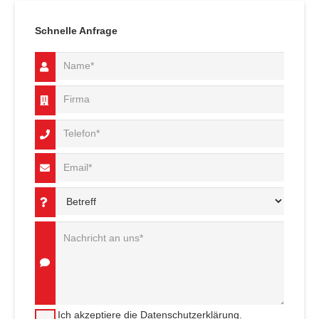
Schnelle Anfrage
Ich akzeptiere die Datenschutzerklärung.