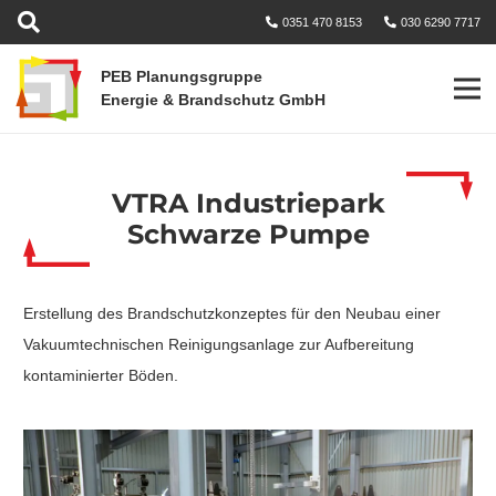
0351 470 8153
030 6290 7717
PEB Planungsgruppe
Energie & Brandschutz GmbH
VTRA Industriepark
Schwarze Pumpe
Erstellung des Brandschutzkonzeptes für den Neubau einer
Vakuumtechnischen Reinigungsanlage zur Aufbereitung
kontaminierter Böden.