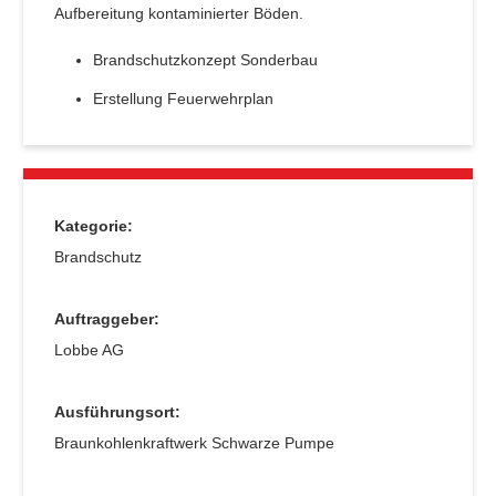
Aufbereitung kontaminierter Böden.
Brandschutzkonzept Sonderbau
Erstellung Feuerwehrplan
Kategorie:
Brandschutz
Auftraggeber:
Lobbe AG
Ausführungsort:
Braunkohlenkraftwerk Schwarze Pumpe