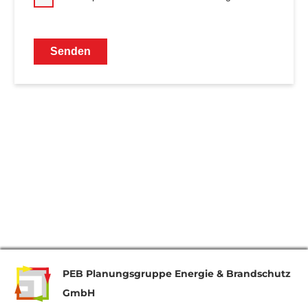
PEB Planungsgruppe Energie & Brandschutz
GmbH