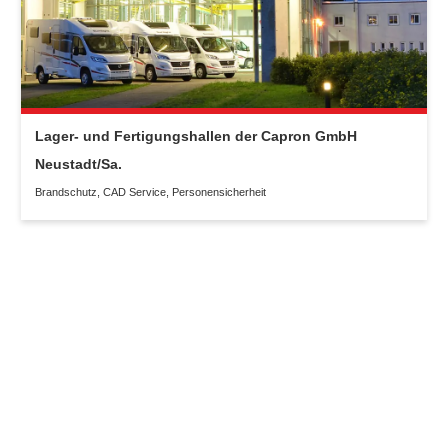
Lager- und Fertigungshallen der Capron GmbH
Neustadt/Sa.
Brandschutz
,
CAD Service
,
Personensicherheit