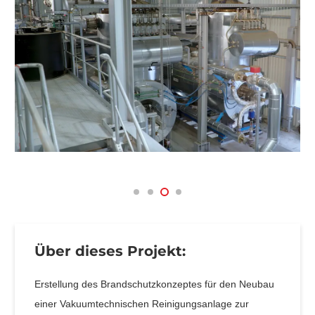
Über dieses Projekt:
Erstellung des Brandschutzkonzeptes für den Neubau
einer Vakuumtechnischen Reinigungsanlage zur