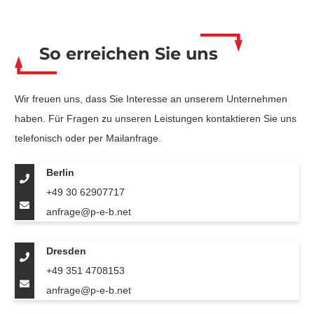
So erreichen Sie uns
Wir freuen uns, dass Sie Interesse an unserem Unternehmen
haben. Für Fragen zu unseren Leistungen kontaktieren Sie uns
telefonisch oder per Mailanfrage.
Berlin
+49 30 62907717
anfrage@p-e-b.net
Dresden
+49 351 4708153
anfrage@p-e-b.net