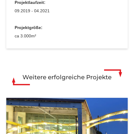
Projektlaufzeit:
09.2019 - 04.2021
Projektgröße:
ca 3.000m²
Weitere erfolgreiche Projekte